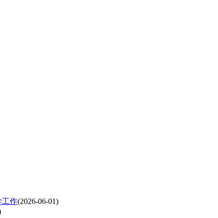
学工作
(2026-06-01)
)