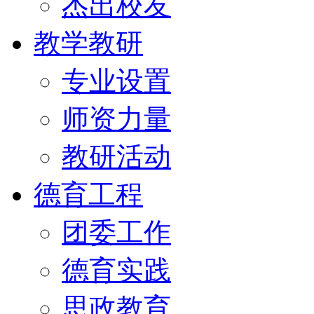
杰出校友
教学教研
专业设置
师资力量
教研活动
德育工程
团委工作
德育实践
思政教育