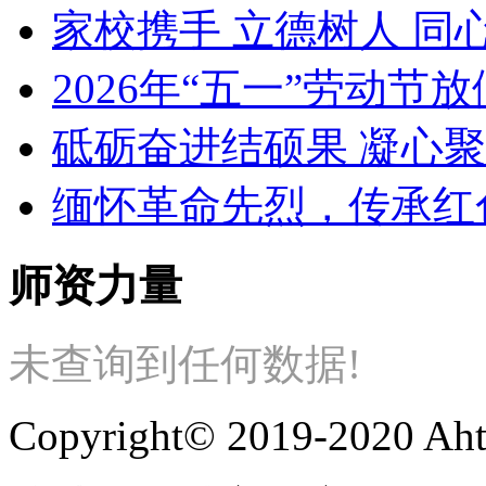
家校携手 立德树人 同
2026年“五一”劳动节
砥砺奋进结硕果 凝心
缅怀革命先烈，传承红
师资力量
未查询到任何数据!
Copyright© 2019-2020 Aht