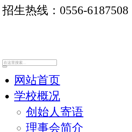
招生热线：0556-6187508
网站首页
学校概况
创始人寄语
理事会简介