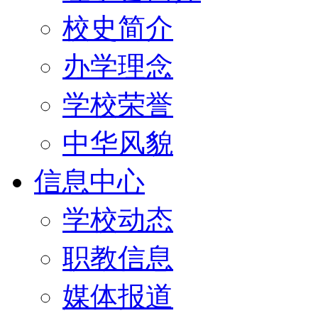
校史简介
办学理念
学校荣誉
中华风貌
信息中心
学校动态
职教信息
媒体报道