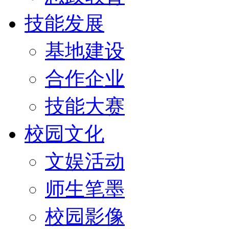
技能发展
基地建设
合作企业
技能大赛
校园文化
文娱活动
师生笔墨
校园影像