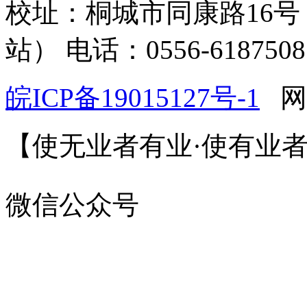
校址：桐城市同康路16号
站） 电话：0556-6187508
皖ICP备19015127号-1
网
【使无业者有业·使有业
微信公众号