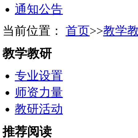
通知公告
当前位置：
首页
>>
教学
教学教研
专业设置
师资力量
教研活动
推荐阅读