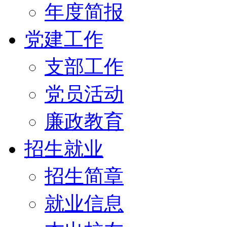
年度简报
党建工作
支部工作
党员活动
廉政教育
招生就业
招生简章
就业信息