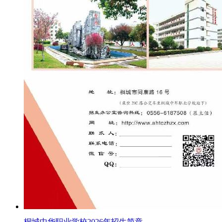
桐城中华职业学校2026年招生简章