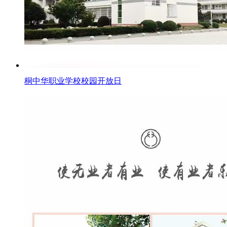
桐中华职业学校校园开放日